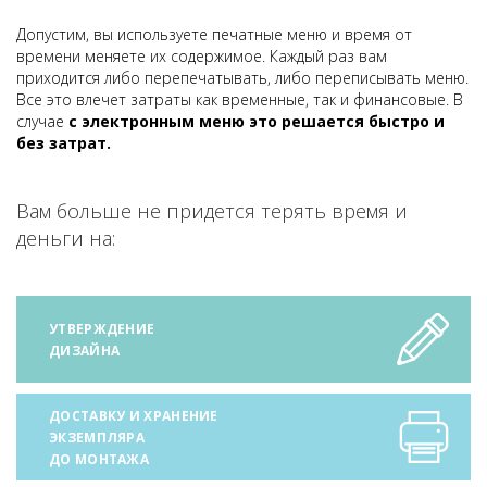
Допустим, вы используете печатные меню и время от
времени меняете их содержимое. Каждый раз вам
приходится либо перепечатывать, либо переписывать меню.
Все это влечет затраты как временные, так и финансовые. В
случае
с электронным меню это решается быстро и
без затрат.
Вам больше не придется терять время и
деньги на:
УТВЕРЖДЕНИЕ
ДИЗАЙНА
ДОСТАВКУ И ХРАНЕНИЕ
ЭКЗЕМПЛЯРА
ДО МОНТАЖА