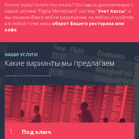
Хотите знать! Хотите посчитать? Поставьте дополнительно к
нашей системе "Digital Menuboard" систему "
Учет Кассы
", и
мы покажем Вам в любом разрешении, на любом устройстве
и в любой точке мира
оборот Вашего ресторана или
кафе
.
НАШИ УСЛУГИ
Какие варианты мы предлагаем
1.
Под ключ