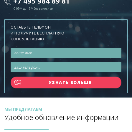
+7 495 984 89 81
00
00
C 09
до 19
без выходных
ОСТАВЬТЕ ТЕЛЕФОН
И ПОЛУЧИТЕ БЕСПЛАТНУЮ
КОНСУЛЬТАЦИЮ
МЫ ПРЕДЛАГАЕМ
Удобное обновление информации