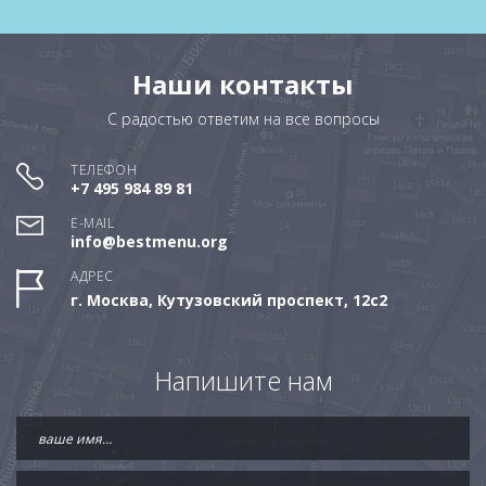
Наши контакты
С радостью ответим на все вопросы
ТЕЛЕФОН
+7 495 984 89 81
E-MAIL
info@bestmenu.org
АДРЕС
г. Москва, Кутузовский проспект, 12с2
Напишите нам