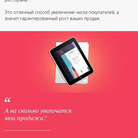
Это отличный способ увеличения числа покупателей, а
значит гарантированный рост ваших продаж.
А на сколько увеличатся
мои продажи?