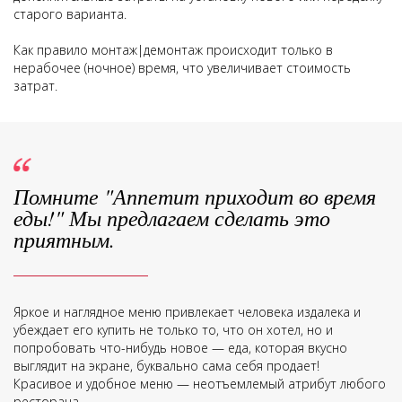
старого варианта.
Как правило монтаж|демонтаж происходит только в
нерабочее (ночное) время, что увеличивает стоимость
затрат.
Помните "Аппетит приходит во время
еды!" Мы предлагаем сделать это
приятным.
Яркое и наглядное меню привлекает человека издалека и
убеждает его купить не только то, что он хотел, но и
попробовать что-нибудь новое — еда, которая вкусно
выглядит на экране, буквально сама себя продает!
Красивое и удобное меню — неотъемлемый атрибут любого
ресторана.